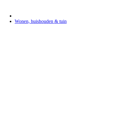
Wonen, huishouden & tuin