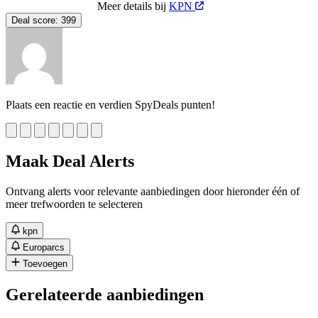
Meer details bij
KPN
Deal score:
399
Plaats een reactie en verdien SpyDeals punten!
Maak Deal Alerts
Ontvang alerts voor relevante aanbiedingen door hieronder één of
meer trefwoorden te selecteren
kpn
Europarcs
Toevoegen
Gerelateerde aanbiedingen