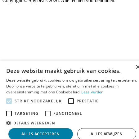
Copyright ©
SpyDeals
2026. Alle rechten voorbehouden.
Deze website maakt gebruik van cookies.
Deze website gebruikt cookies om uw gebruikerservaring te verbeteren.
Door onze website te gebruiken, stemt u in met alle cookies in
overeenstemming met ons Cookiebeleid.
Lees verder
STRIKT NOODZAKELIJK
PRESTATIE
TARGETING
FUNCTIONEEL
DETAILS WEERGEVEN
ALLES ACCEPTEREN
ALLES AFWIJZEN