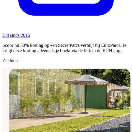
Lid sinds 2016
Scoor nu 50% korting op een SecretParcs verblijf bij EuroParcs. Je
krijgt deze korting alleen als je boekt via de link in de KPN app.
Zie hier: