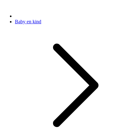
Baby en kind