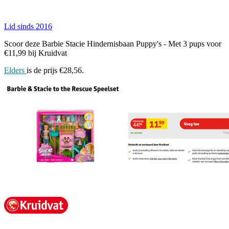
Lid sinds 2016
Scoor deze Barbie Stacie Hindernisbaan Puppy's - Met 3 pups voor
€11,99 bij Kruidvat
Elders
is de prijs €28,56.