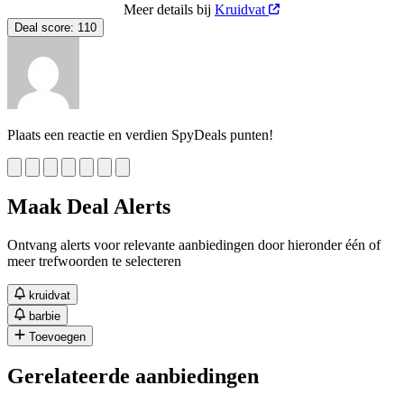
Meer details bij
Kruidvat
Deal score:
110
Plaats een reactie en verdien SpyDeals punten!
Maak Deal Alerts
Ontvang alerts voor relevante aanbiedingen door hieronder één of
meer trefwoorden te selecteren
kruidvat
barbie
Toevoegen
Gerelateerde aanbiedingen