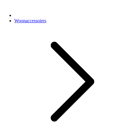
Woonaccessoires