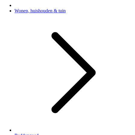
Wonen, huishouden & tuin