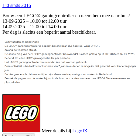
Lid sinds 2016
Bouw een LEGO® gamingcontroller en neem hem mee naar huis!
13-09-2025 – 10.00 tot 12.00 uur
14-09-2025 – 12.00 tot 14.00 uur
Per dag is slechts een beperkt aantal beschikbaar.
Meer details bij
Lego