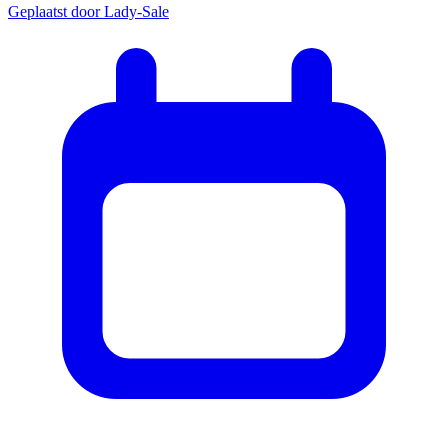
Geplaatst door
Lady-Sale