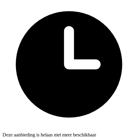
Deze aanbieding is helaas niet meer beschikbaar