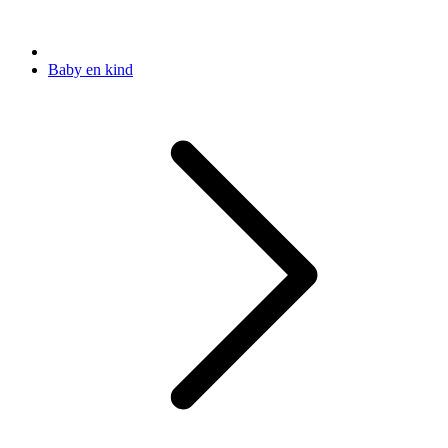
Baby en kind