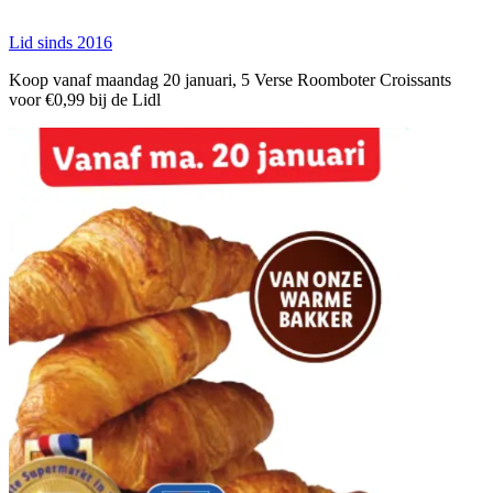
Lid sinds 2016
Koop vanaf maandag 20 januari, 5 Verse Roomboter Croissants
voor €0,99 bij de Lidl