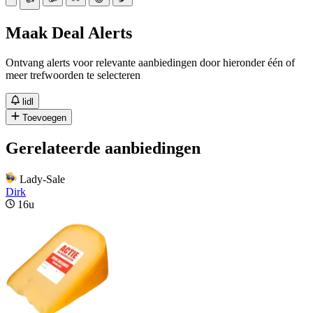
Maak Deal Alerts
Ontvang alerts voor relevante aanbiedingen door hieronder één of
meer trefwoorden te selecteren
lidl
Toevoegen
Gerelateerde aanbiedingen
Lady-Sale
Dirk
16u