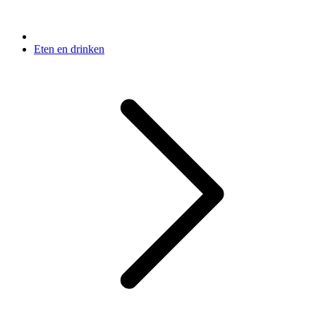
Eten en drinken