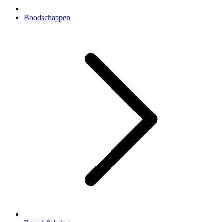
Boodschappen