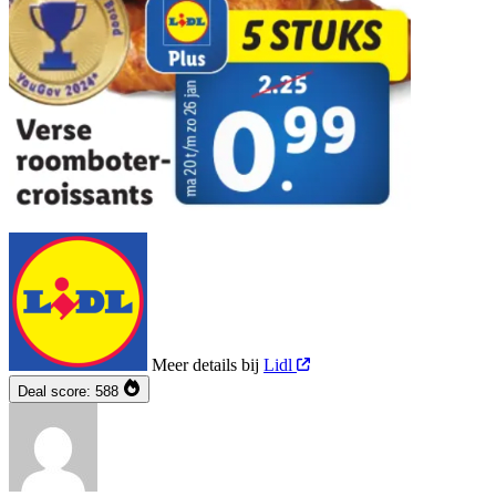
Meer details bij
Lidl
Deal score:
588