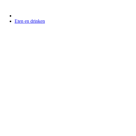
Eten en drinken