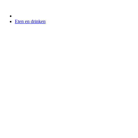
Eten en drinken