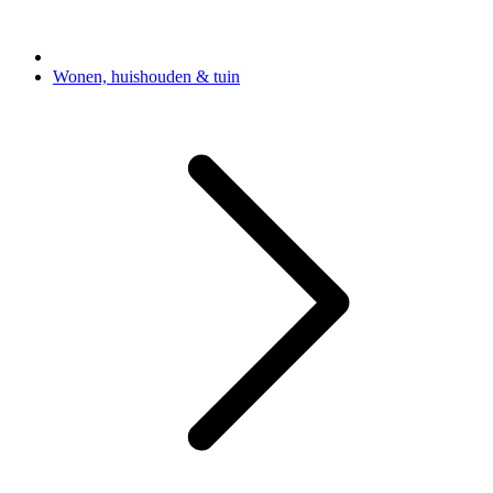
Wonen, huishouden & tuin