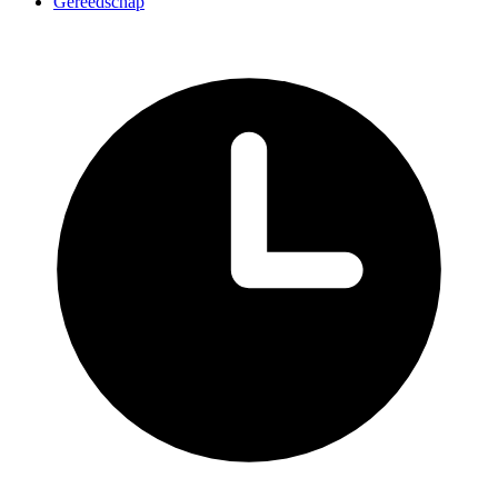
Gereedschap