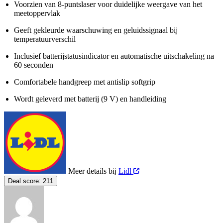
Voorzien van 8-puntslaser voor duidelijke weergave van het
meetoppervlak
Geeft gekleurde waarschuwing en geluidssignaal bij
temperatuurverschil
Inclusief batterijstatusindicator en automatische uitschakeling na
60 seconden
Comfortabele handgreep met antislip softgrip
Wordt geleverd met batterij (9 V) en handleiding
Meer details bij
Lidl
Deal score:
211