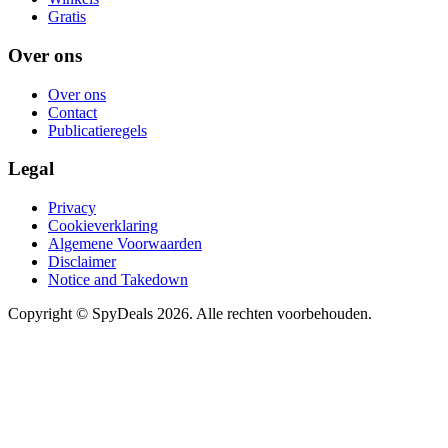
Gratis
Over ons
Over ons
Contact
Publicatieregels
Legal
Privacy
Cookieverklaring
Algemene Voorwaarden
Disclaimer
Notice and Takedown
Copyright ©
SpyDeals
2026. Alle rechten voorbehouden.