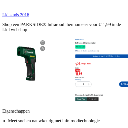
Lid sinds 2016
Shop een PARKSIDE® Infrarood thermometer voor €11,99 in de
Lidl webshop
Eigenschappen
Meet snel en nauwkeurig met infraroodtechnologie