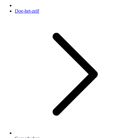
Doe-het-zelf