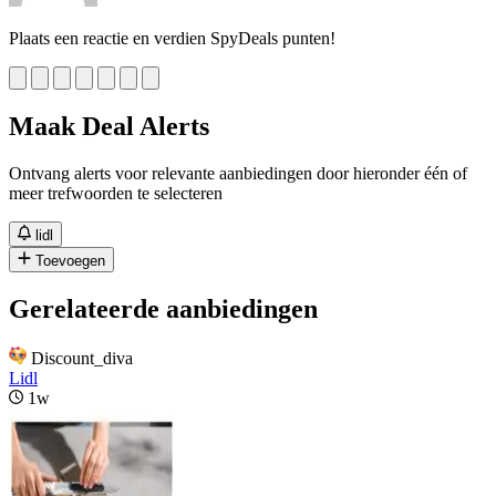
Plaats een reactie en verdien SpyDeals punten!
Maak Deal Alerts
Ontvang alerts voor relevante aanbiedingen door hieronder één of
meer trefwoorden te selecteren
lidl
Toevoegen
Gerelateerde aanbiedingen
Discount_diva
Lidl
1w