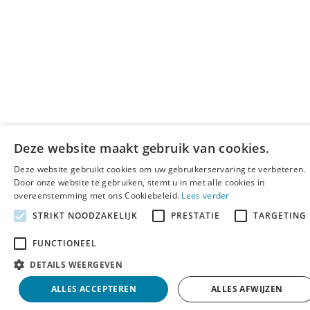
Deze website maakt gebruik van cookies.
Deze website gebruikt cookies om uw gebruikerservaring te verbeteren.
Door onze website te gebruiken, stemt u in met alle cookies in
overeenstemming met ons Cookiebeleid.
Lees verder
STRIKT NOODZAKELIJK
PRESTATIE
TARGETING
FUNCTIONEEL
DETAILS WEERGEVEN
ALLES ACCEPTEREN
ALLES AFWIJZEN