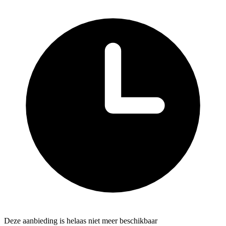
Deze aanbieding is helaas niet meer beschikbaar