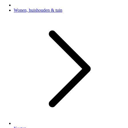
Wonen, huishouden & tuin