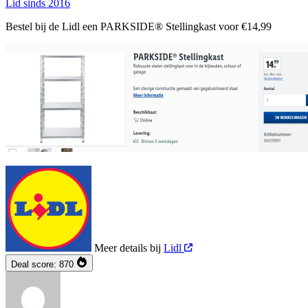
Lid sinds 2016
Bestel bij de Lidl een PARKSIDE® Stellingkast voor €14,99
Meer details bij
Lidl
Deal score:
870