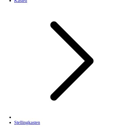
Kasten
Stellingkasten