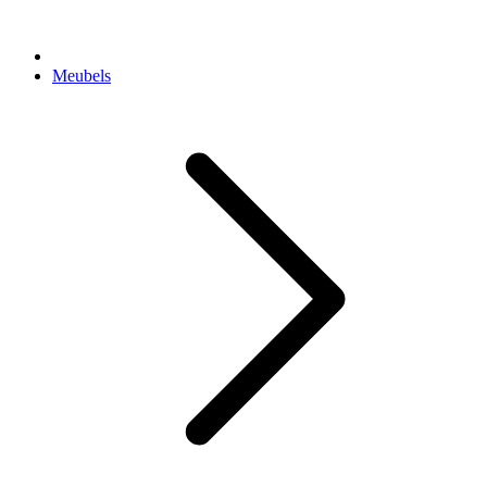
Meubels