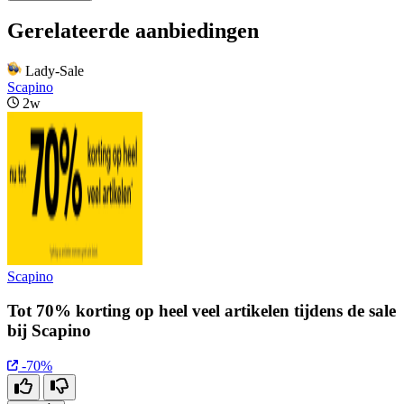
Gerelateerde aanbiedingen
Lady-Sale
Scapino
2w
Scapino
Tot 70% korting op heel veel artikelen tijdens de sale
bij Scapino
-70%