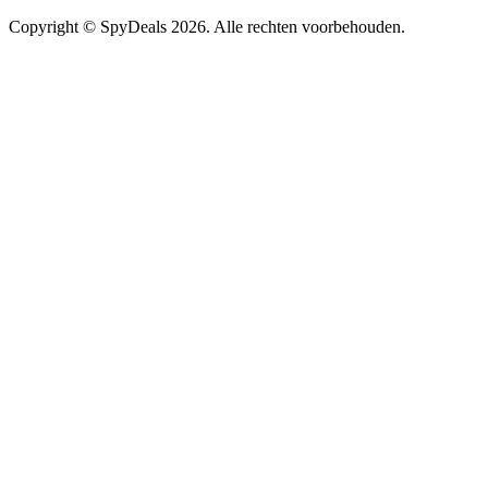
Copyright ©
SpyDeals
2026. Alle rechten voorbehouden.