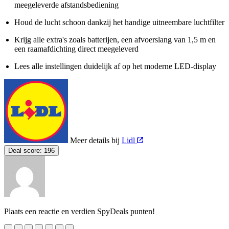
meegeleverde afstandsbediening
Houd de lucht schoon dankzij het handige uitneembare luchtfilter
Krijg alle extra's zoals batterijen, een afvoerslang van 1,5 m en
een raamafdichting direct meegeleverd
Lees alle instellingen duidelijk af op het moderne LED-display
Meer details bij
Lidl
Deal score:
196
Plaats een reactie en verdien SpyDeals punten!