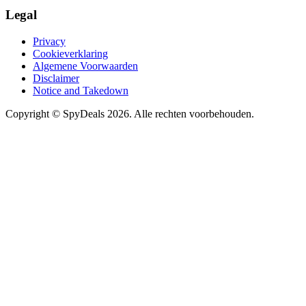
Legal
Privacy
Cookieverklaring
Algemene Voorwaarden
Disclaimer
Notice and Takedown
Copyright ©
SpyDeals
2026. Alle rechten voorbehouden.