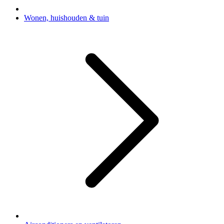
Wonen, huishouden & tuin