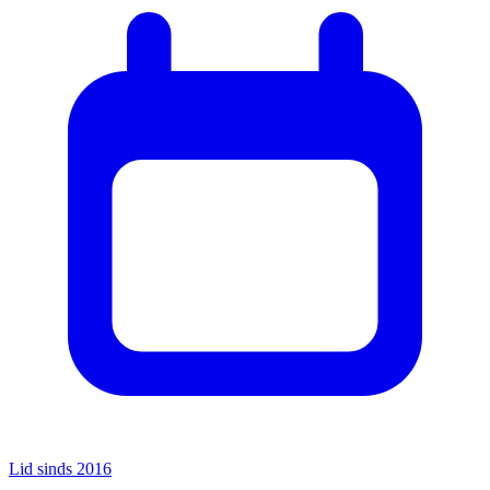
Lid sinds 2016