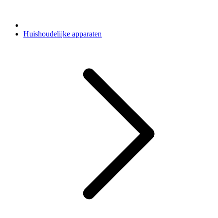
Huishoudelijke apparaten