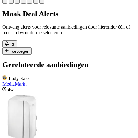
Maak Deal Alerts
Ontvang alerts voor relevante aanbiedingen door hieronder één of
meer trefwoorden te selecteren
lidl
Toevoegen
Gerelateerde aanbiedingen
Lady-Sale
MediaMarkt
4w