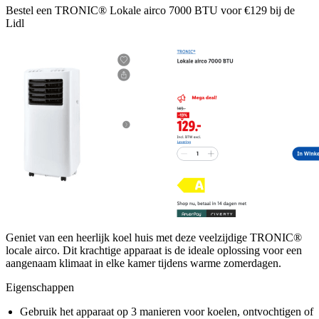
Bestel een TRONIC® Lokale airco 7000 BTU voor €129 bij de
Lidl
Geniet van een heerlijk koel huis met deze veelzijdige TRONIC®
locale airco. Dit krachtige apparaat is de ideale oplossing voor een
aangenaam klimaat in elke kamer tijdens warme zomerdagen.
Eigenschappen
Gebruik het apparaat op 3 manieren voor koelen, ontvochtigen of