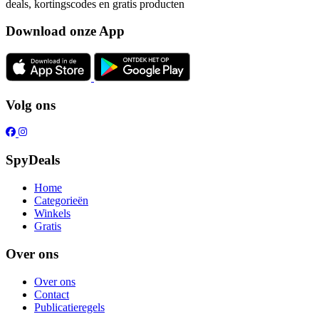
deals, kortingscodes en gratis producten
Download onze App
Volg ons
SpyDeals
Home
Categorieën
Winkels
Gratis
Over ons
Over ons
Contact
Publicatieregels