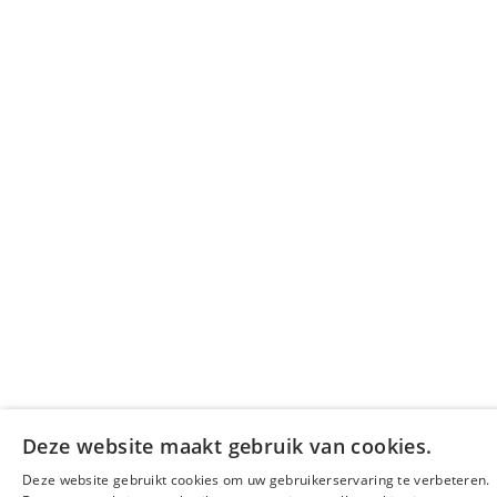
Deze website maakt gebruik van cookies.
Deze website gebruikt cookies om uw gebruikerservaring te verbeteren.