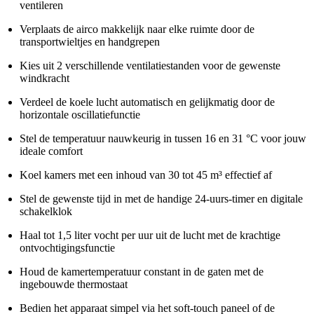
ventileren
Verplaats de airco makkelijk naar elke ruimte door de
transportwieltjes en handgrepen
Kies uit 2 verschillende ventilatiestanden voor de gewenste
windkracht
Verdeel de koele lucht automatisch en gelijkmatig door de
horizontale oscillatiefunctie
Stel de temperatuur nauwkeurig in tussen 16 en 31 °C voor jouw
ideale comfort
Koel kamers met een inhoud van 30 tot 45 m³ effectief af
Stel de gewenste tijd in met de handige 24-uurs-timer en digitale
schakelklok
Haal tot 1,5 liter vocht per uur uit de lucht met de krachtige
ontvochtigingsfunctie
Houd de kamertemperatuur constant in de gaten met de
ingebouwde thermostaat
Bedien het apparaat simpel via het soft-touch paneel of de