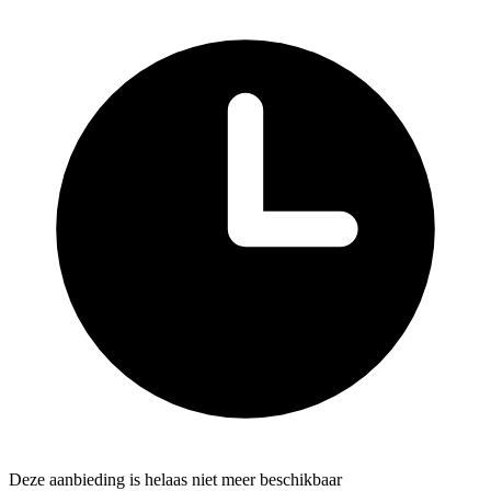
Deze aanbieding is helaas niet meer beschikbaar