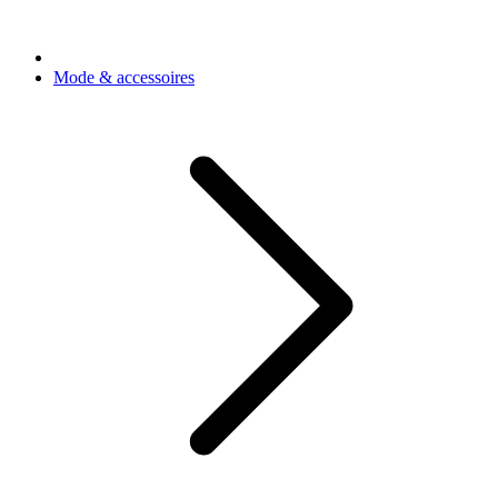
Mode & accessoires