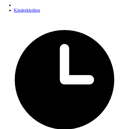
Kinderkleding