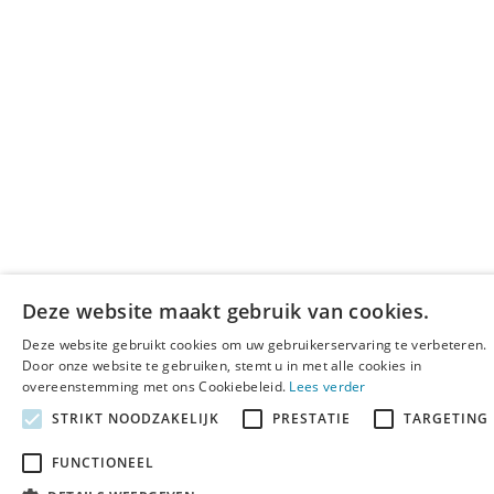
Deze website maakt gebruik van cookies.
Deze website gebruikt cookies om uw gebruikerservaring te verbeteren.
Door onze website te gebruiken, stemt u in met alle cookies in
overeenstemming met ons Cookiebeleid.
Lees verder
STRIKT NOODZAKELIJK
PRESTATIE
TARGETING
FUNCTIONEEL