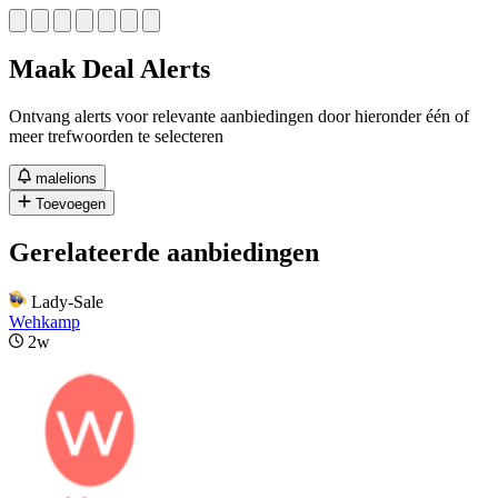
Maak Deal Alerts
Ontvang alerts voor relevante aanbiedingen door hieronder één of
meer trefwoorden te selecteren
malelions
Toevoegen
Gerelateerde aanbiedingen
Lady-Sale
Wehkamp
2w