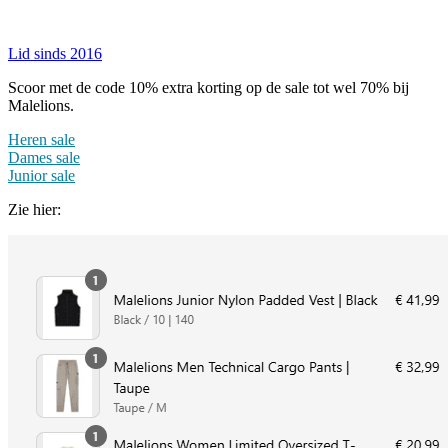
Lid sinds 2016
Scoor met de code 10% extra korting op de sale tot wel 70% bij
Malelions.
Heren sale
Dames sale
Junior sale
Zie hier: