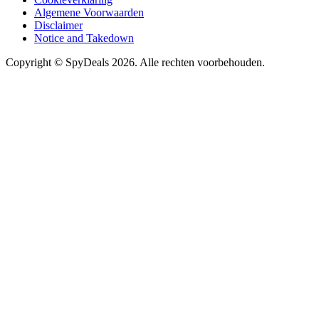
Algemene Voorwaarden
Disclaimer
Notice and Takedown
Copyright ©
SpyDeals
2026. Alle rechten voorbehouden.