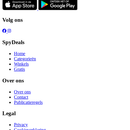
Volg ons
SpyDeals
Home
Categorieën
Winkels
Gratis
Over ons
Over ons
Contact
Publicatieregels
Legal
Privacy
Cookieverklaring