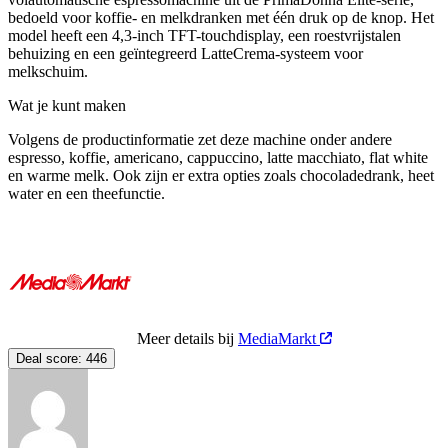
bedoeld voor koffie- en melkdranken met één druk op de knop. Het
model heeft een 4,3-inch TFT-touchdisplay, een roestvrijstalen
behuizing en een geïntegreerd LatteCrema-systeem voor
melkschuim.
Wat je kunt maken
Volgens de productinformatie zet deze machine onder andere
espresso, koffie, americano, cappuccino, latte macchiato, flat white
en warme melk. Ook zijn er extra opties zoals chocoladedrank, heet
water en een theefunctie.
Meer details bij
MediaMarkt
Deal score:
446