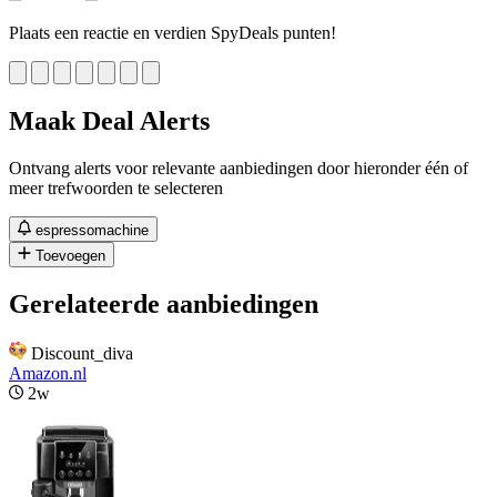
Plaats een reactie en verdien SpyDeals punten!
Maak Deal Alerts
Ontvang alerts voor relevante aanbiedingen door hieronder één of
meer trefwoorden te selecteren
espressomachine
Toevoegen
Gerelateerde aanbiedingen
Discount_diva
Amazon.nl
2w