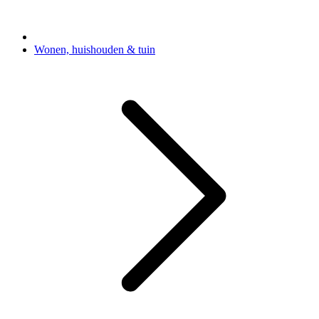
Wonen, huishouden & tuin