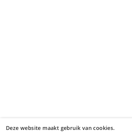
Deze website maakt gebruik van cookies.