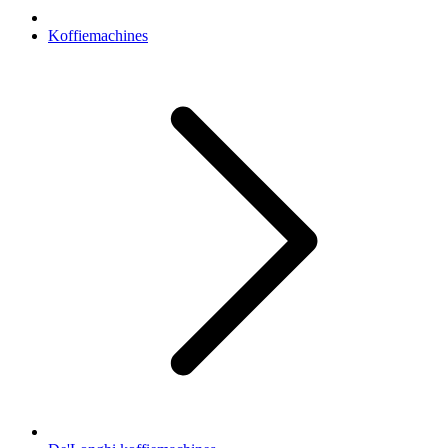
Koffiemachines