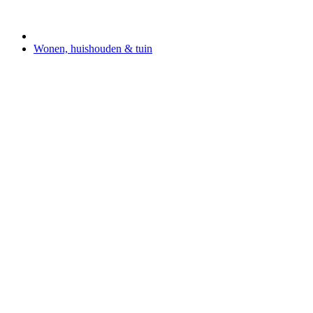
Wonen, huishouden & tuin