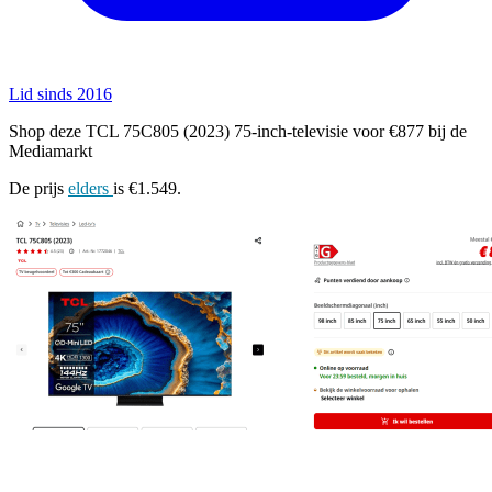
Lid sinds 2016
Shop deze TCL 75C805 (2023) 75-inch-televisie voor €877 bij de
Mediamarkt
De prijs
elders
is €1.549.