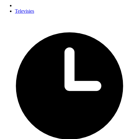
Televisies