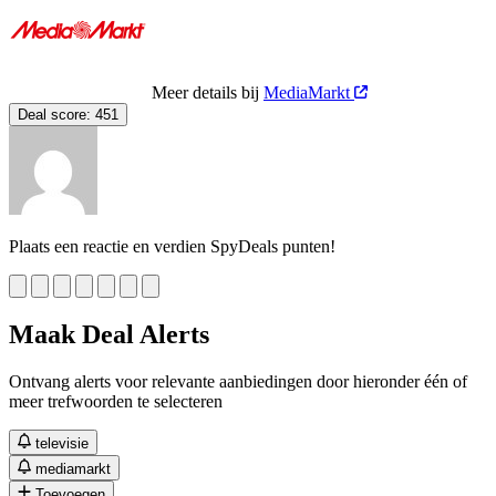
Meer details bij
MediaMarkt
Deal score:
451
Plaats een reactie en verdien SpyDeals punten!
Maak Deal Alerts
Ontvang alerts voor relevante aanbiedingen door hieronder één of
meer trefwoorden te selecteren
televisie
mediamarkt
Toevoegen