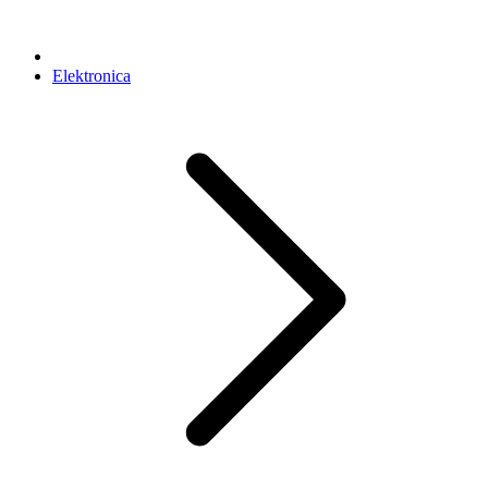
Elektronica