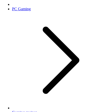
PC Gaming