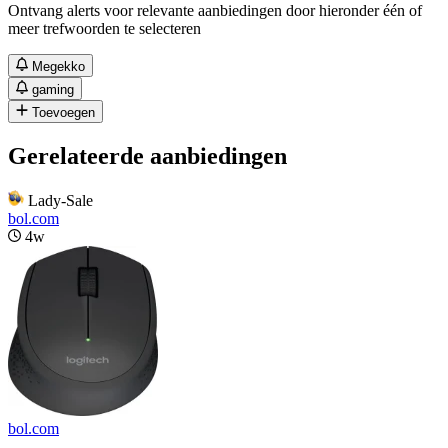
Ontvang alerts voor relevante aanbiedingen door hieronder één of
meer trefwoorden te selecteren
Megekko
gaming
Toevoegen
Gerelateerde aanbiedingen
Lady-Sale
bol.com
4w
bol.com