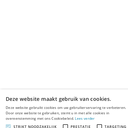
Deze website maakt gebruik van cookies.
Deze website gebruikt cookies om uw gebruikerservaring te verbeteren.
Door onze website te gebruiken, stemt u in met alle cookies in
overeenstemming met ons Cookiebeleid.
Lees verder
STRIKT NOODZAKELIJK
PRESTATIE
TARGETING