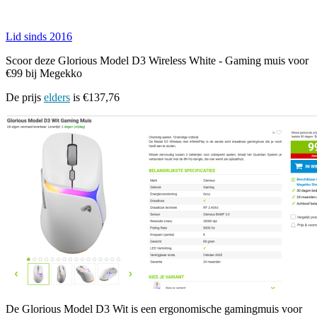
Lid sinds 2016
Scoor deze Glorious Model D3 Wireless White - Gaming muis voor
€99 bij Megekko
De prijs
elders
is €137,76
De Glorious Model D3 Wit is een ergonomische gamingmuis voor