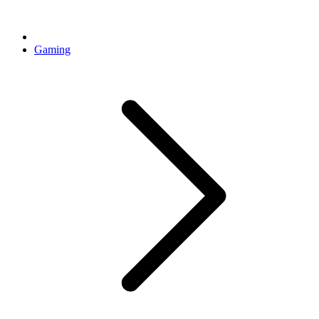
Gaming