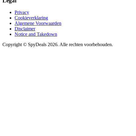
Legal
Privacy
Cookieverklaring
Algemene Voorwaarden
Disclaimer
Notice and Takedown
Copyright ©
SpyDeals
2026. Alle rechten voorbehouden.