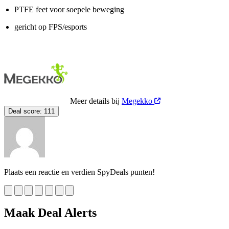
PTFE feet voor soepele beweging
gericht op FPS/esports
Meer details bij
Megekko
Deal score:
111
Plaats een reactie en verdien SpyDeals punten!
Maak Deal Alerts