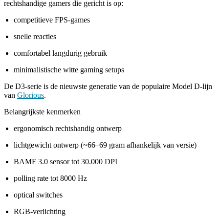
rechtshandige gamers die gericht is op:
competitieve FPS-games
snelle reacties
comfortabel langdurig gebruik
minimalistische witte gaming setups
De D3-serie is de nieuwste generatie van de populaire Model D-lijn
van
Glorious
.
Belangrijkste kenmerken
ergonomisch rechtshandig ontwerp
lichtgewicht ontwerp (~66–69 gram afhankelijk van versie)
BAMF 3.0 sensor tot 30.000 DPI
polling rate tot 8000 Hz
optical switches
RGB-verlichting