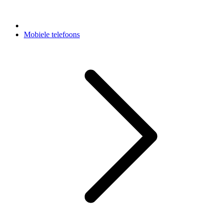
Mobiele telefoons