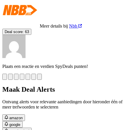
Meer details bij
Nbb
Deal score:
63
Plaats een reactie en verdien SpyDeals punten!
Maak Deal Alerts
Ontvang alerts voor relevante aanbiedingen door hieronder één of
meer trefwoorden te selecteren
amazon
google