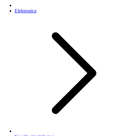
Elektronica