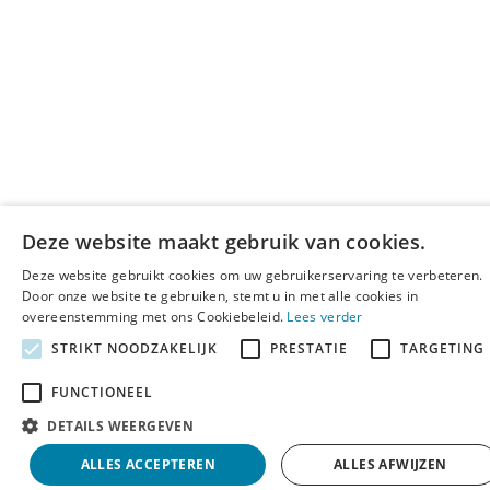
Deze website maakt gebruik van cookies.
Deze website gebruikt cookies om uw gebruikerservaring te verbeteren.
Door onze website te gebruiken, stemt u in met alle cookies in
overeenstemming met ons Cookiebeleid.
Lees verder
STRIKT NOODZAKELIJK
PRESTATIE
TARGETING
FUNCTIONEEL
DETAILS WEERGEVEN
ALLES ACCEPTEREN
ALLES AFWIJZEN