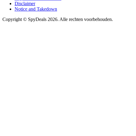
Disclaimer
Notice and Takedown
Copyright ©
SpyDeals
2026. Alle rechten voorbehouden.