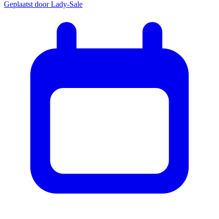
Geplaatst door
Lady-Sale