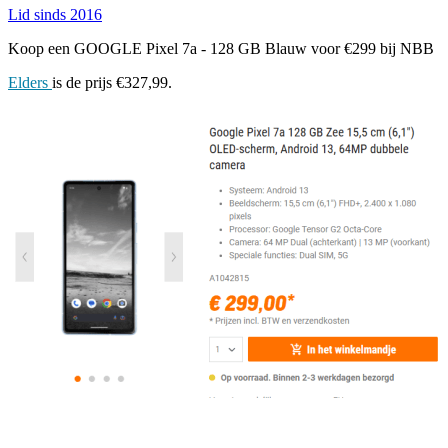
Lid sinds 2016
Koop een GOOGLE Pixel 7a - 128 GB Blauw voor €299 bij NBB
Elders
is de prijs €327,99.