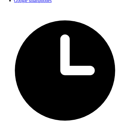
Google smartphones