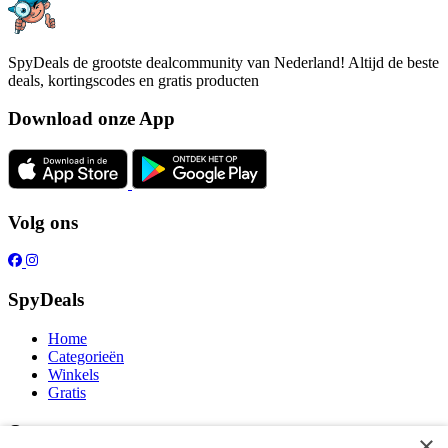
SpyDeals de grootste dealcommunity van Nederland! Altijd de beste
deals, kortingscodes en gratis producten
Download onze App
Volg ons
SpyDeals
Home
Categorieën
Winkels
Gratis
Over ons
×