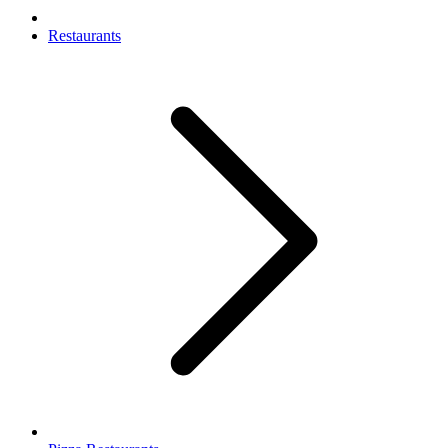
Restaurants