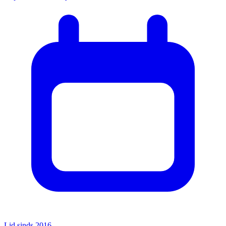
Lid sinds 2016