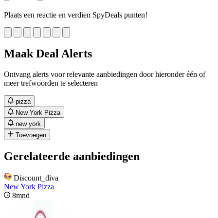
Plaats een reactie en verdien SpyDeals punten!
Maak Deal Alerts
Ontvang alerts voor relevante aanbiedingen door hieronder één of
meer trefwoorden te selecteren
pizza
New York Pizza
new york
Toevoegen
Gerelateerde aanbiedingen
Discount_diva
New York Pizza
8mnd