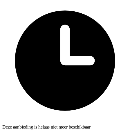
Deze aanbieding is helaas niet meer beschikbaar