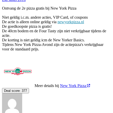
Ontvang de 2e pizza gratis bij New York Pizza
Niet geldig i.c.m. andere acties, VIP Card, of coupons
De actie is alleen online geldig via
newyorkpizza.nl
De goedkoopste pizza is gratis!
De 40cm bodem en de Four Tasty zijn niet verkrijgbaar tijdens de
actie.
De korting is niet geldig icm de New Yorker Basics.
Tijdens New York Pizza-Avond zijn de actiepizza's verkrijgbaar
voor de standaard prijs.
Meer details bij
New York Pizza
Deal score:
377