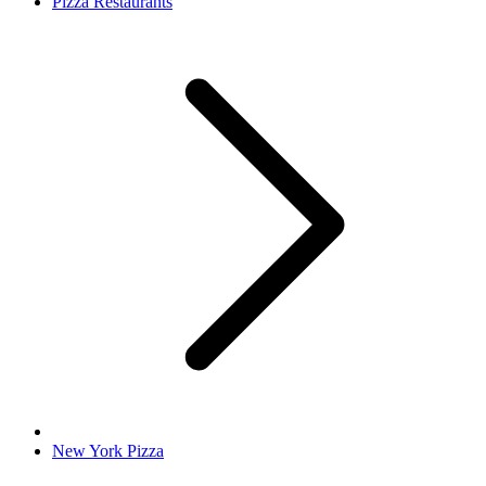
Pizza Restaurants
New York Pizza