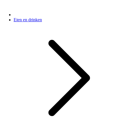
Eten en drinken