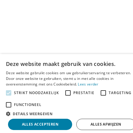
Deze website maakt gebruik van cookies.
Deze website gebruikt cookies om uw gebruikerservaring te verbeteren.
Door onze website te gebruiken, stemt u in met alle cookies in
overeenstemming met ons Cookiebeleid.
Lees verder
STRIKT NOODZAKELIJK
PRESTATIE
TARGETING
FUNCTIONEEL
DETAILS WEERGEVEN
ALLES ACCEPTEREN
ALLES AFWIJZEN