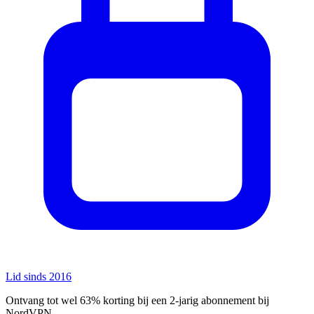
Lid sinds 2016
Ontvang tot wel 63% korting bij een 2-jarig abonnement bij
NordVPN