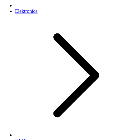
Elektronica