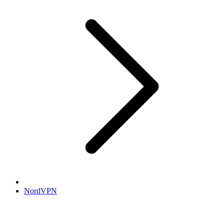
NordVPN