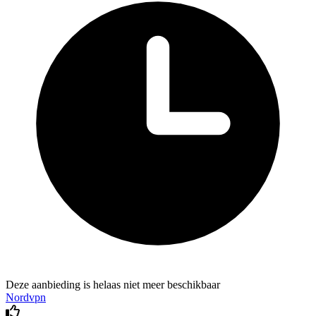
Deze aanbieding is helaas niet meer beschikbaar
Nordvpn