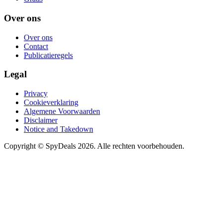
Over ons
Over ons
Contact
Publicatieregels
Legal
Privacy
Cookieverklaring
Algemene Voorwaarden
Disclaimer
Notice and Takedown
Copyright ©
SpyDeals
2026. Alle rechten voorbehouden.