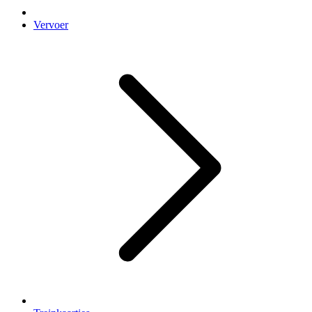
Vervoer