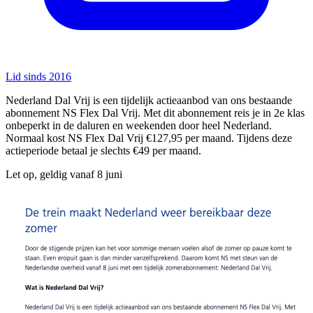
Lid sinds 2016
Nederland Dal Vrij is een tijdelijk actieaanbod van ons bestaande
abonnement NS Flex Dal Vrij. Met dit abonnement reis je in 2e klas
onbeperkt in de daluren en weekenden door heel Nederland.
Normaal kost NS Flex Dal Vrij €127,95 per maand. Tijdens deze
actieperiode betaal je slechts €49 per maand.
Let op, geldig vanaf 8 juni