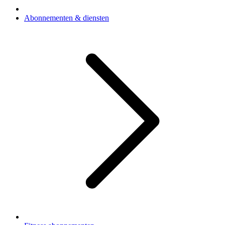
Abonnementen & diensten