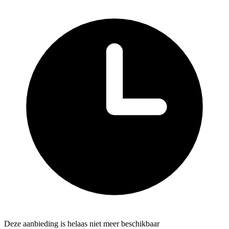
Deze aanbieding is helaas niet meer beschikbaar