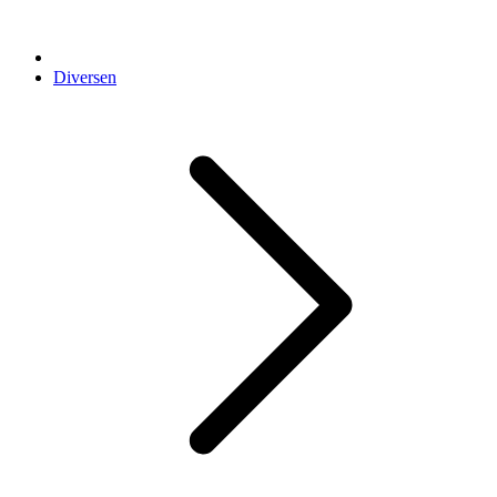
Diversen