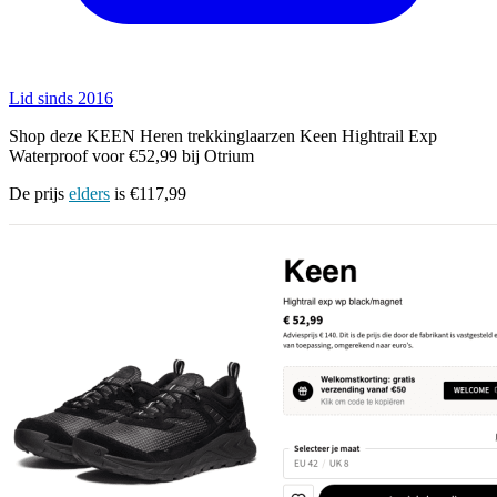
Lid sinds 2016
Shop deze KEEN Heren trekkinglaarzen Keen Hightrail Exp
Waterproof voor €52,99 bij Otrium
De prijs
elders
is €117,99