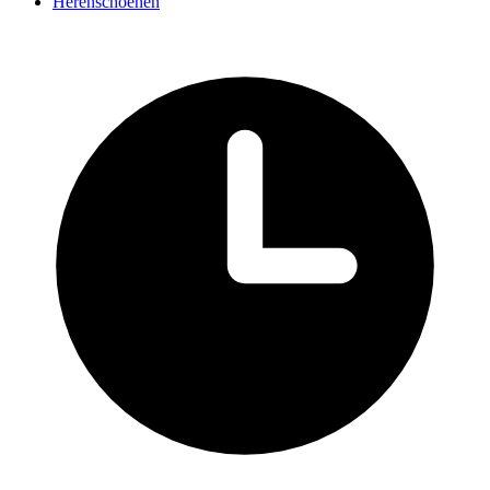
Herenschoenen