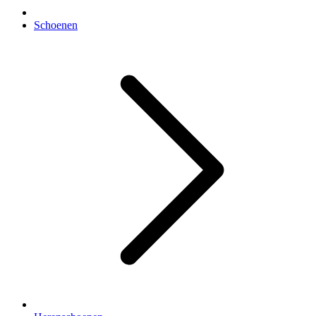
Schoenen