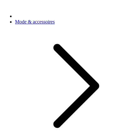
Mode & accessoires