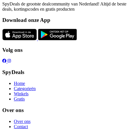
SpyDeals de grootste dealcommunity van Nederland! Altijd de beste
deals, kortingscodes en gratis producten
Download onze App
Volg ons
SpyDeals
Home
Categorieën
Winkels
Gratis
Over ons
Over ons
Contact