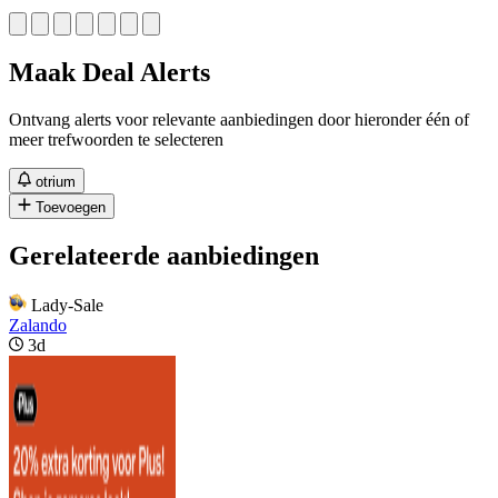
Maak Deal Alerts
Ontvang alerts voor relevante aanbiedingen door hieronder één of
meer trefwoorden te selecteren
otrium
Toevoegen
Gerelateerde aanbiedingen
Lady-Sale
Zalando
3d