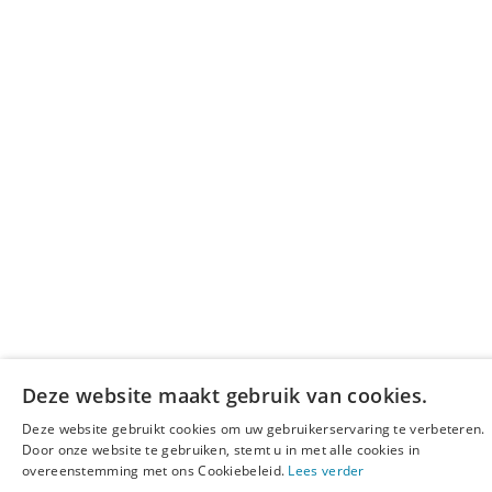
Deze website maakt gebruik van cookies.
Deze website gebruikt cookies om uw gebruikerservaring te verbeteren.
Door onze website te gebruiken, stemt u in met alle cookies in
overeenstemming met ons Cookiebeleid.
Lees verder