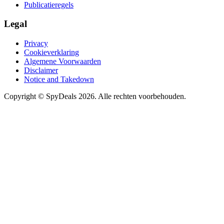
Publicatieregels
Legal
Privacy
Cookieverklaring
Algemene Voorwaarden
Disclaimer
Notice and Takedown
Copyright ©
SpyDeals
2026. Alle rechten voorbehouden.