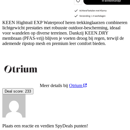
KEEN Hightrail EXP Waterproof heren trekkinglaarzen combineren
lichtgewicht prestaties met robuuste outdoor-bescherming, ideaal
voor wandelen op diverse terreinen. Dankzij KEEN.DRY
membraan (PFAS-vrij) blijven je voeten droog bij regen, terwijl de
ademende ripstop mesh en premium leer comfort bieden.
Meer details bij
Otrium
Deal score:
233
Plaats een reactie en verdien SpyDeals punten!