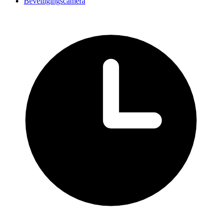
Beveiligingscamera