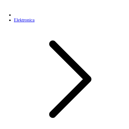
Elektronica