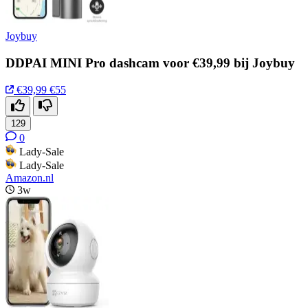
Joybuy
DDPAI MINI Pro dashcam voor €39,99 bij Joybuy
€39,99
€55
129
0
Lady-Sale
Lady-Sale
Amazon.nl
3w