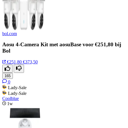
bol.com
Aosu 4-Camera Kit met aosuBase voor €251,80 bij
Bol
€251,80
€373,50
165
0
Lady-Sale
Lady-Sale
Coolblue
1w