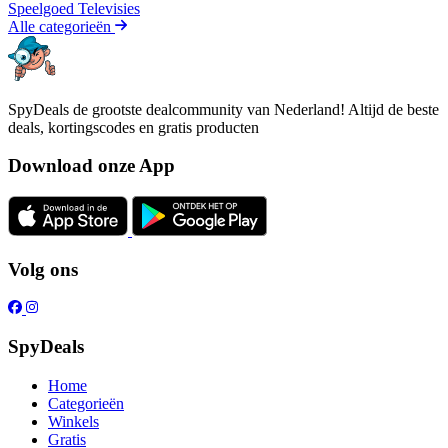
Speelgoed
Televisies
Alle categorieën
SpyDeals de grootste dealcommunity van Nederland! Altijd de beste
deals, kortingscodes en gratis producten
Download onze App
Volg ons
SpyDeals
Home
Categorieën
Winkels
Gratis