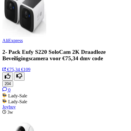
AliExpress
2- Pack Eufy S220 SoloCam 2K Draadloze
Beveiligingscamera voor €75,34 dmv code
€75,34
€109
204
0
Lady-Sale
Lady-Sale
Joybuy
3w