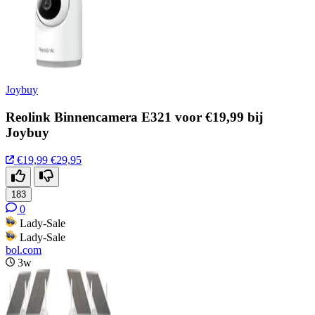
Joybuy
Reolink Binnencamera E321 voor €19,99 bij
Joybuy
€19,99
€29,95
183
0
Lady-Sale
Lady-Sale
bol.com
3w