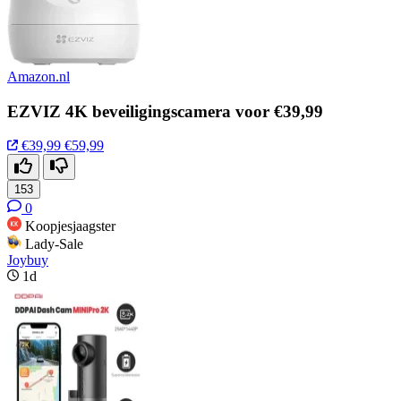
Amazon.nl
EZVIZ 4K beveiligingscamera voor €39,99
€39,99
€59,99
153
0
Koopjesjaagster
Lady-Sale
Joybuy
1d