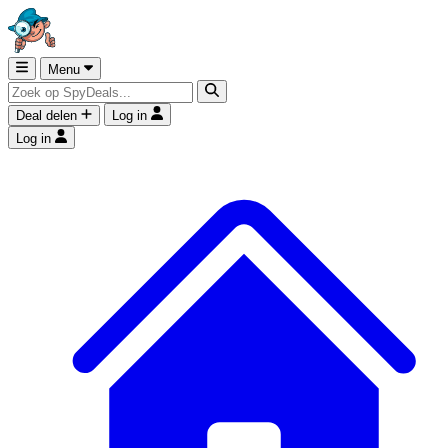
Menu
Deal delen
Log in
Log in