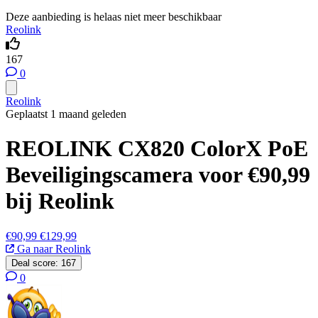
Deze aanbieding is helaas niet meer beschikbaar
Reolink
167
0
Reolink
Geplaatst 1 maand geleden
REOLINK CX820 ColorX PoE
Beveiligingscamera voor €90,99
bij Reolink
€90,99
€129,99
Ga naar Reolink
Deal score:
167
0