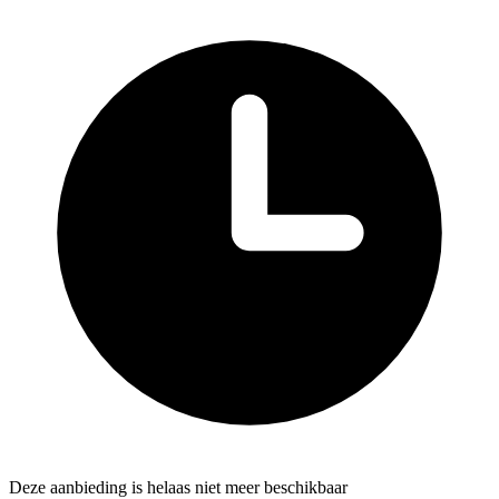
Deze aanbieding is helaas niet meer beschikbaar