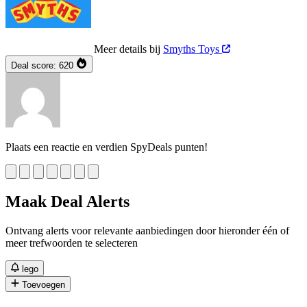
Meer details bij
Smyths Toys
Deal score:
620
Plaats een reactie en verdien SpyDeals punten!
Maak Deal Alerts
Ontvang alerts voor relevante aanbiedingen door hieronder één of
meer trefwoorden te selecteren
lego
Toevoegen