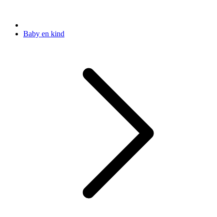
Baby en kind