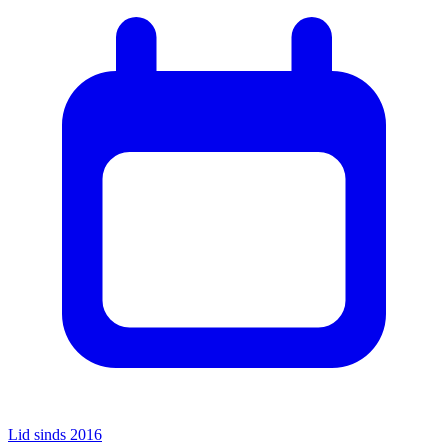
Lid sinds 2016