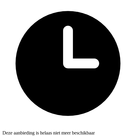
Deze aanbieding is helaas niet meer beschikbaar