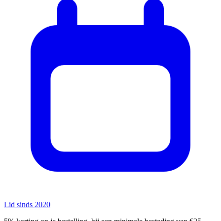
Lid sinds 2020