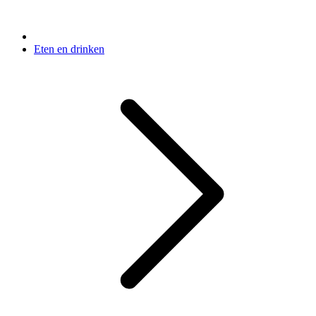
Eten en drinken