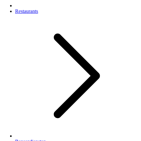
Restaurants