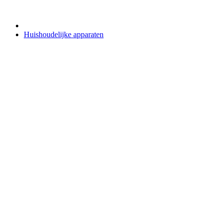
Huishoudelijke apparaten