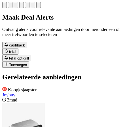
Maak Deal Alerts
Ontvang alerts voor relevante aanbiedingen door hieronder één of
meer trefwoorden te selecteren
cashback
tefal
tefal optigrill
Toevoegen
Gerelateerde aanbiedingen
Koopjesjaagster
Joybuy
3mnd