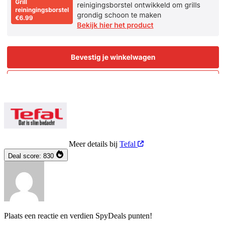
Meer details bij
Tefal
Deal score:
830
Plaats een reactie en verdien SpyDeals punten!