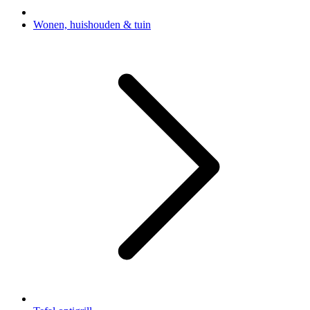
Wonen, huishouden & tuin