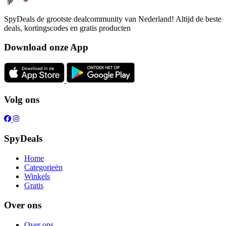
SpyDeals de grootste dealcommunity van Nederland! Altijd de beste
deals, kortingscodes en gratis producten
Download onze App
Volg ons
SpyDeals
Home
Categorieën
Winkels
Gratis
Over ons
Over ons