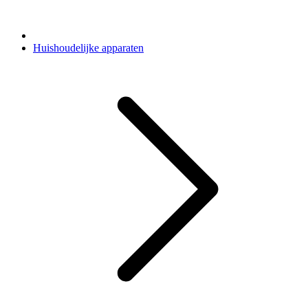
Huishoudelijke apparaten