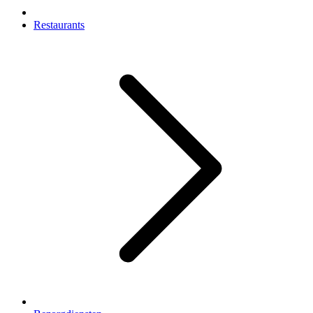
Restaurants