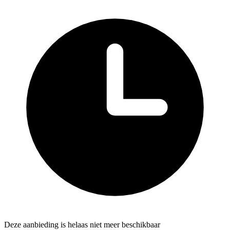
Deze aanbieding is helaas niet meer beschikbaar