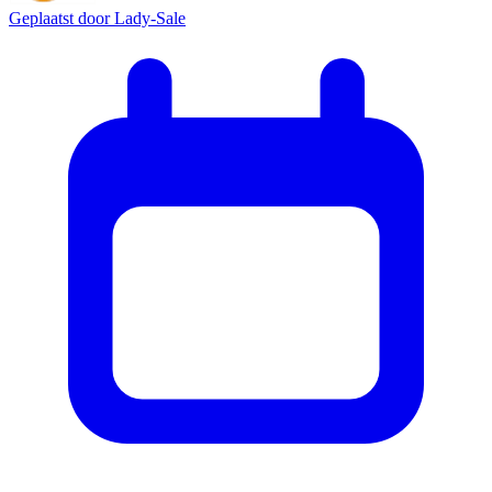
Geplaatst door
Lady-Sale