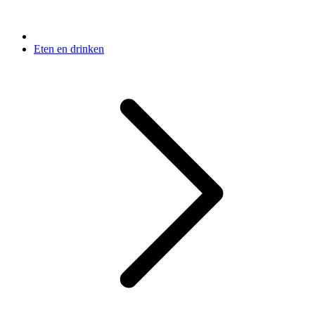
Eten en drinken