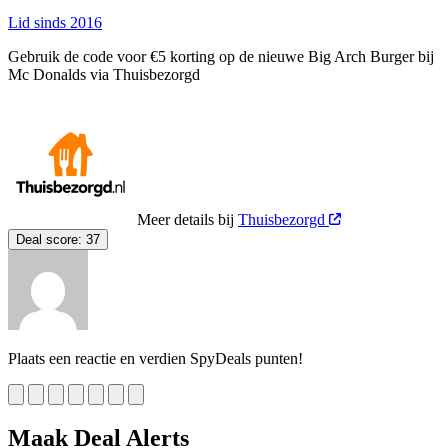
Lid sinds 2016
Gebruik de code voor €5 korting op de nieuwe Big Arch Burger bij
Mc Donalds via Thuisbezorgd
Meer details bij
Thuisbezorgd
Deal score:
37
Plaats een reactie en verdien SpyDeals punten!
Maak Deal Alerts