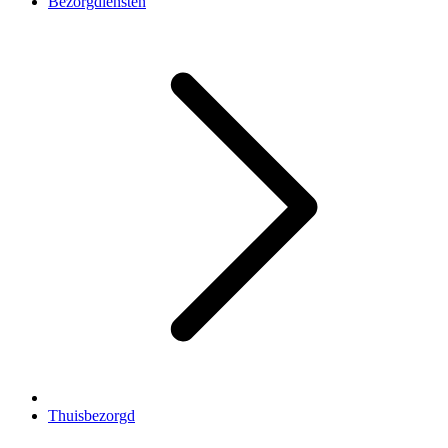
Bezorgdiensten
Thuisbezorgd