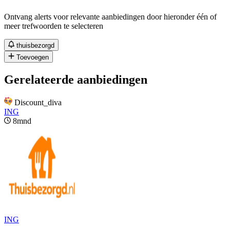
Ontvang alerts voor relevante aanbiedingen door hieronder één of
meer trefwoorden te selecteren
thuisbezorgd
Toevoegen
Gerelateerde aanbiedingen
Discount_diva
ING
8mnd
ING