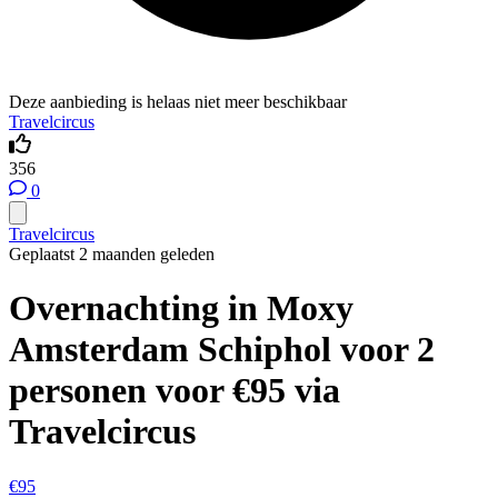
Deze aanbieding is helaas niet meer beschikbaar
Travelcircus
356
0
Travelcircus
Geplaatst 2 maanden geleden
Overnachting in Moxy
Amsterdam Schiphol voor 2
personen voor €95 via
Travelcircus
€95