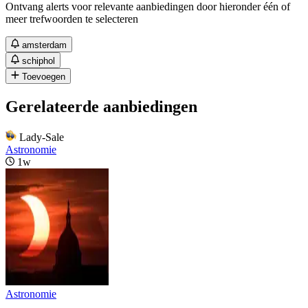
Ontvang alerts voor relevante aanbiedingen door hieronder één of
meer trefwoorden te selecteren
amsterdam
schiphol
Toevoegen
Gerelateerde aanbiedingen
Lady-Sale
Astronomie
1w
Astronomie