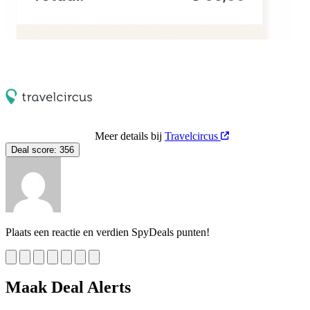
Meer details bij
Travelcircus
Deal score:
356
Plaats een reactie en verdien SpyDeals punten!
Maak Deal Alerts