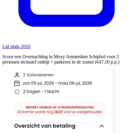
Lid sinds 2016
Scoor een Overnachting in Moxy Amsterdam Schiphol voor 2
personen inclusief ontbijt + parkeren in de zomer (€47,50 p.p.)