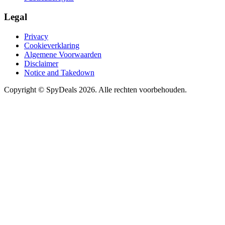
Legal
Privacy
Cookieverklaring
Algemene Voorwaarden
Disclaimer
Notice and Takedown
Copyright ©
SpyDeals
2026. Alle rechten voorbehouden.