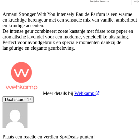
Armani Stronger With You Intensely Eau de Parfum is een warme
en krachtige herengeur met een sensuele mix van vanille, amberhout
en kruidige accenten.
De intense geur combineert zoete kastanje met frisse roze peper en
aromatische lavendel voor een moderne, verleidelijke uitstraling.
Perfect voor avondgebruik en speciale momenten dankzij de
langdurige en elegante geurbeleving.
Meer details bij
Wehkamp
Deal score:
17
Plaats een reactie en verdien SpyDeals punten!