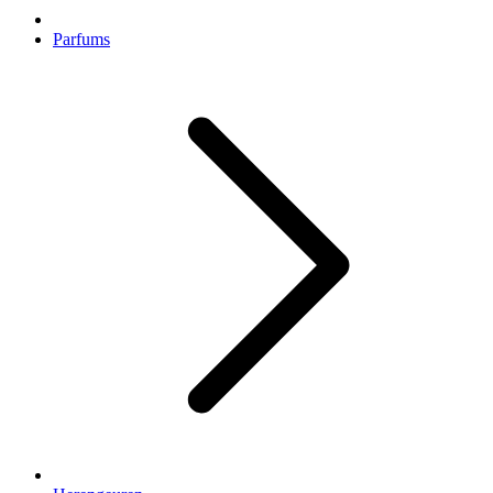
Parfums