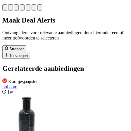
Maak Deal Alerts
Ontvang alerts voor relevante aanbiedingen door hieronder één of
meer trefwoorden te selecteren
Stronger
Toevoegen
Gerelateerde aanbiedingen
Koopjesjaagster
bol.com
1w