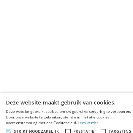
Deze website maakt gebruik van cookies.
Deze website gebruikt cookies om uw gebruikerservaring te verbeteren.
Door onze website te gebruiken, stemt u in met alle cookies in
overeenstemming met ons Cookiebeleid.
Lees verder
STRIKT NOODZAKELIJK
PRESTATIE
TARGETING