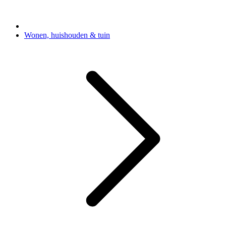
Wonen, huishouden & tuin