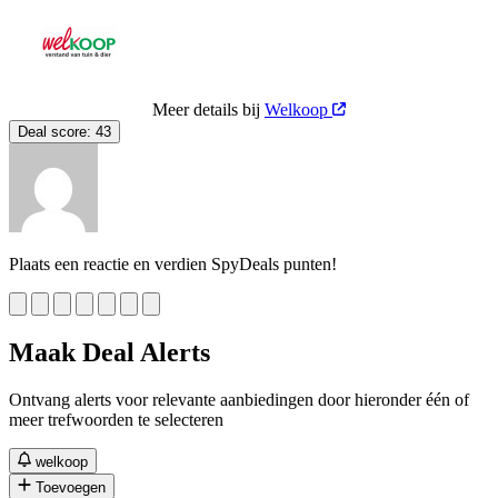
Meer details bij
Welkoop
Deal score:
43
Plaats een reactie en verdien SpyDeals punten!
Maak Deal Alerts
Ontvang alerts voor relevante aanbiedingen door hieronder één of
meer trefwoorden te selecteren
welkoop
Toevoegen