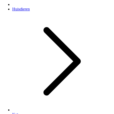
Huisdieren