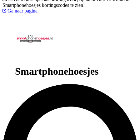
Smartphonehoesjes kortingscodes te zien!
Ga naar pagina
Smartphonehoesjes