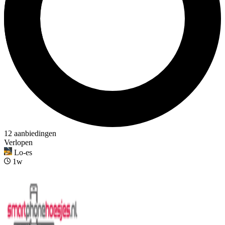
12 aanbiedingen
Verlopen
Lo-es
1w