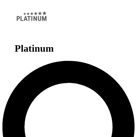
Platinum