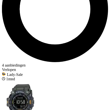
4 aanbiedingen
Verlopen
Lady-Sale
1mnd