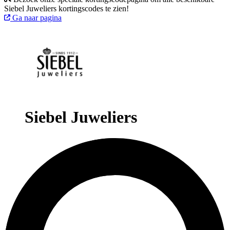
Siebel Juweliers kortingscodes te zien!
Ga naar pagina
Siebel Juweliers