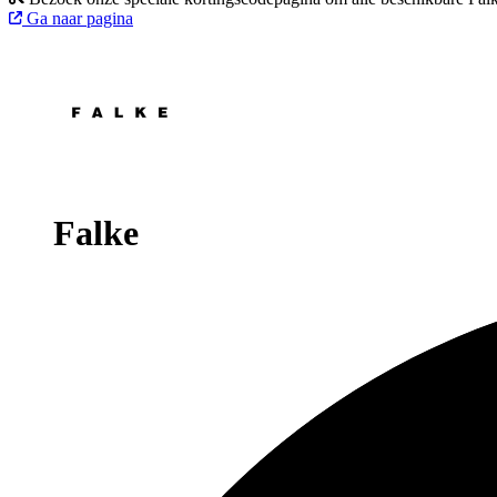
Ga naar pagina
Falke