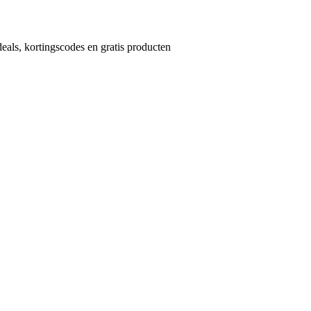
eals, kortingscodes en gratis producten