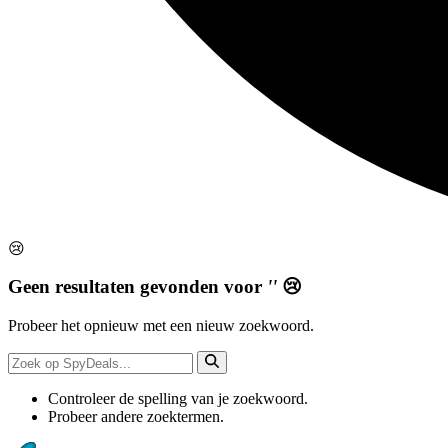
😢
Geen resultaten gevonden voor
''
😢
Probeer het opnieuw met een nieuw zoekwoord.
Controleer de spelling van je zoekwoord.
Probeer andere zoektermen.