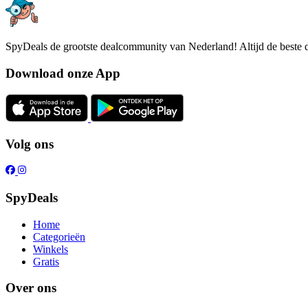
SpyDeals de grootste dealcommunity van Nederland! Altijd de beste d
Download onze App
Volg ons
SpyDeals
Home
Categorieën
Winkels
Gratis
Over ons