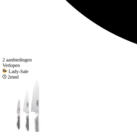
2 aanbiedingen
Verlopen
Lady-Sale
2mnd