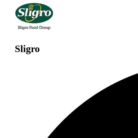
Sligro