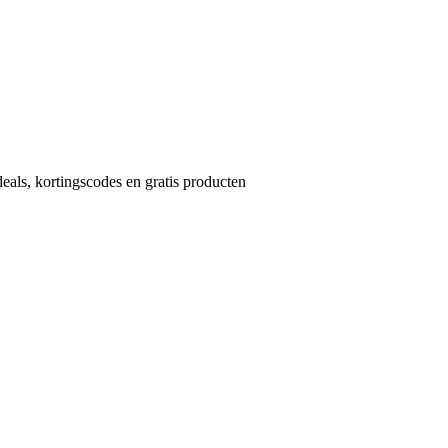
eals, kortingscodes en gratis producten