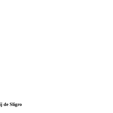
j de Sligro