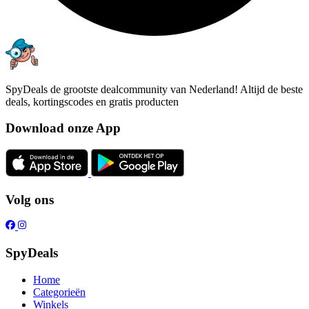
SpyDeals de grootste dealcommunity van Nederland! Altijd de beste
deals, kortingscodes en gratis producten
Download onze App
Volg ons
SpyDeals
Home
Categorieën
Winkels