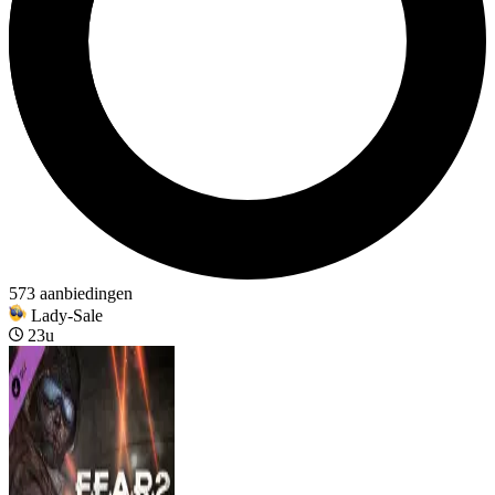
573 aanbiedingen
Lady-Sale
23u