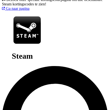
Steam kortingscodes te zien!
Ga naar pagina
Steam