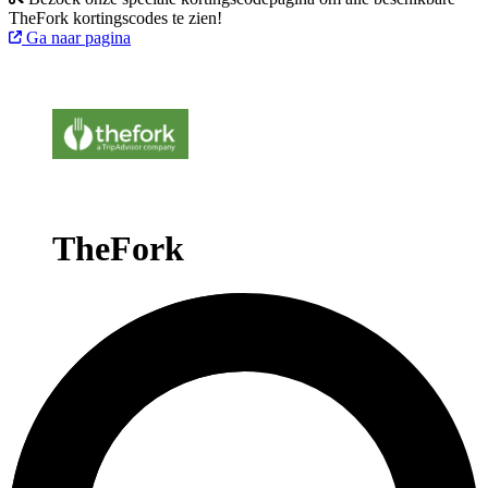
TheFork kortingscodes te zien!
Ga naar pagina
TheFork