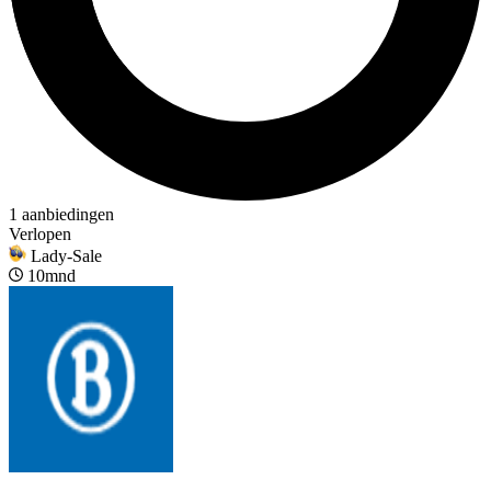
1 aanbiedingen
Verlopen
Lady-Sale
10mnd