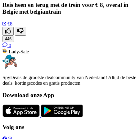
Reis heen en terug met de trein voor € 8, overal in
België met belgiantrain
€8
446
0
Lady-Sale
SpyDeals de grootste dealcommunity van Nederland! Altijd de beste
deals, kortingscodes en gratis producten
Download onze App
Volg ons