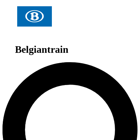
Belgiantrain