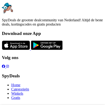
SpyDeals de grootste dealcommunity van Nederland! Altijd de beste
deals, kortingscodes en gratis producten
Download onze App
Volg ons
SpyDeals
Home
Categorieën
Winkels
Gratis