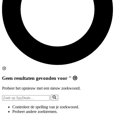
😢
Geen resultaten gevonden voor
''
😢
Probeer het opnieuw met een nieuw zoekwoord.
Controleer de spelling van je zoekwoord.
Probeer andere zoektermen.