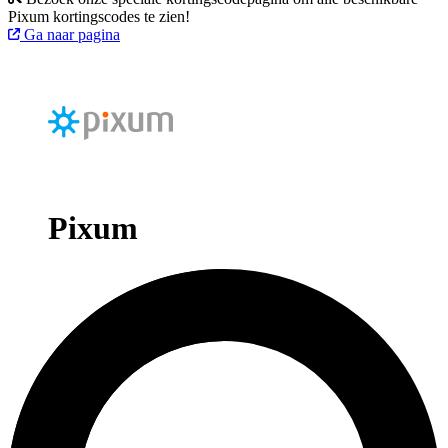
Pixum kortingscodes te zien!
Ga naar pagina
Pixum