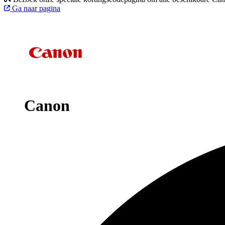
Ga naar pagina
Canon