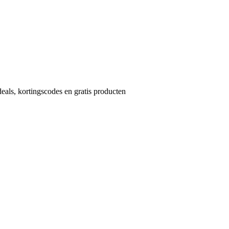
eals, kortingscodes en gratis producten