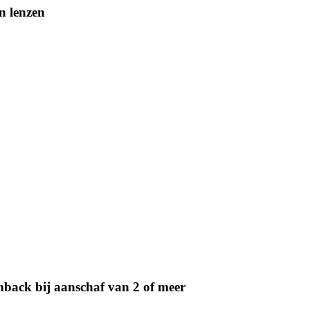
n lenzen
back bij aanschaf van 2 of meer