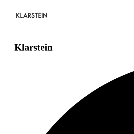
Klarstein