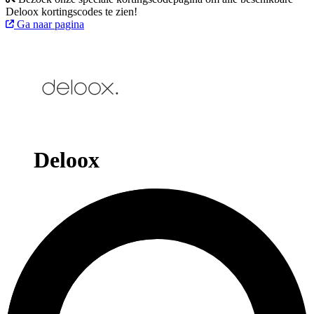
Deloox kortingscodes te zien!
Ga naar pagina
Deloox