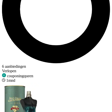
6 aanbiedingen
Verlopen
couponingqueen
1mnd