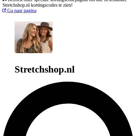
Stretchshop.nl kortingscodes te zien!
Ga naar pagina
Stretchshop.nl