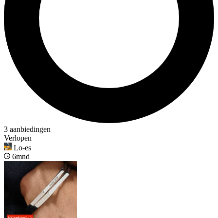
3 aanbiedingen
Verlopen
Lo-es
6mnd