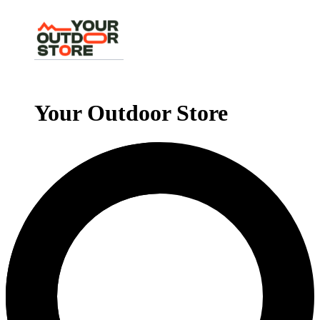
Your Outdoor Store