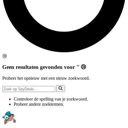
😢
Geen resultaten gevonden voor
''
😢
Probeer het opnieuw met een nieuw zoekwoord.
Controleer de spelling van je zoekwoord.
Probeer andere zoektermen.