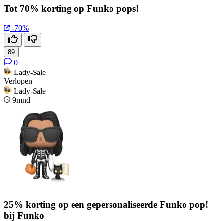
Tot 70% korting op Funko pops!
-70%
89
0
Lady-Sale
Verlopen
Lady-Sale
9mnd
25% korting op een gepersonaliseerde Funko pop!
bij Funko