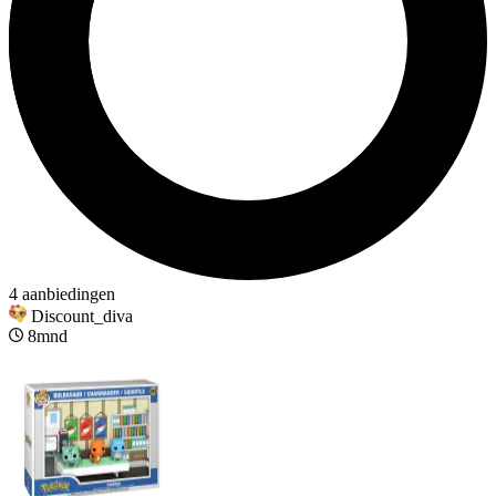
4 aanbiedingen
Discount_diva
8mnd