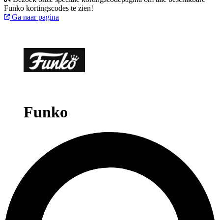
Funko kortingscodes te zien!
Ga naar pagina
Funko