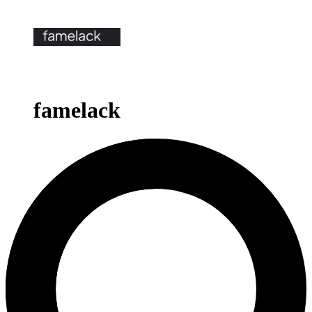
famelack