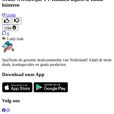
luisteren
Gratis
1784
0
Lady-Sale
SpyDeals de grootste dealcommunity van Nederland! Altijd de beste
deals, kortingscodes en gratis producten
Download onze App
Volg ons