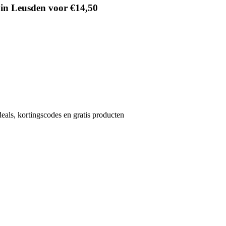
 in Leusden voor €14,50
eals, kortingscodes en gratis producten