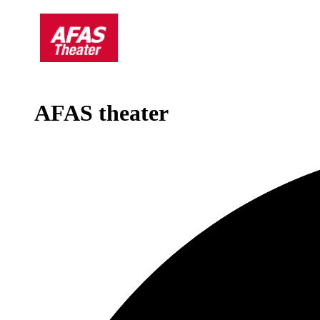
AFAS theater