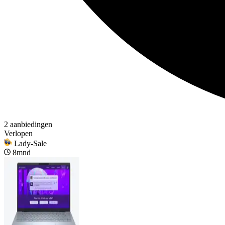
2 aanbiedingen
Verlopen
Lady-Sale
8mnd